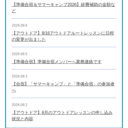
【準備合宿＆サマーキャンプ2026】経費補助の金額な
ど
2026.08.6
【アウトドア】8/16アウトドアルートレッスンに日程
の変更が出ました
2026.08.5
【準備合宿】準備合宿メンバーへ業務連絡です
2026.08.3
【合宿】「サマーキャンプ」と「準備合宿」の参加者
へ
2026.08.2
【アウトドア】8月のアウトドアレッスンの申し込み
状況と内容