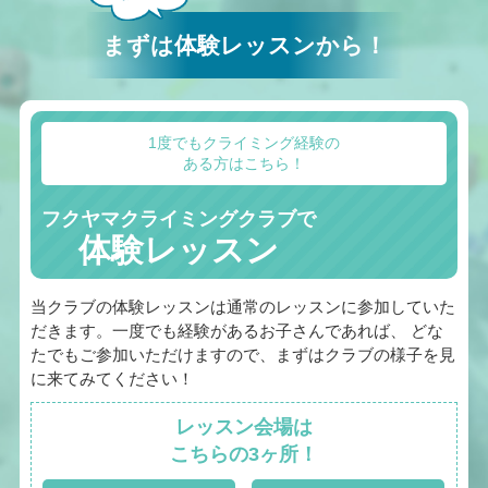
まずは体験レッスンから！
1度でもクライミング経験の
ある方はこちら！
フクヤマクライミングクラブで
体験レッスン
当クラブの体験レッスンは通常のレッスンに参加していた
だきます。一度でも経験があるお子さんであれば、 どな
たでもご参加いただけますので、まずはクラブの様子を見
に来てみてください！
レッスン会場は
こちらの3ヶ所！