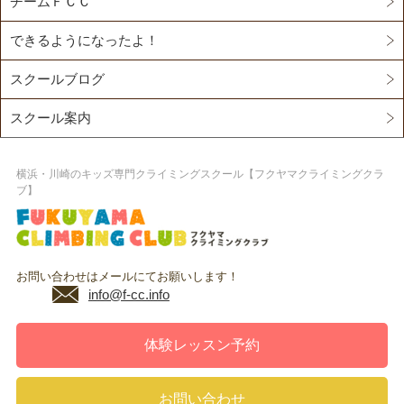
チームＦＣＣ
できるようになったよ！
スクールブログ
スクール案内
横浜・川崎のキッズ専門クライミングスクール【フクヤマクライミングクラ
ブ】
お問い合わせはメールにてお願いします！
info@f-cc.info
体験レッスン予約
お問い合わせ