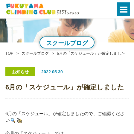
スクールブログ
TOP
スクールブログ
6月の「スケジュール」が確定しました
お知らせ
2022.05.30
6月の「スケジュール」が確定しました
6月の「スケジュール」が確定しましたので、ご確認くださ
い
今月の「スケジュール」では、