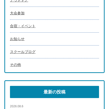
アウトドア
大会参加
合宿・イベント
お知らせ
スクールブログ
その他
最新の投稿
2026.08.6