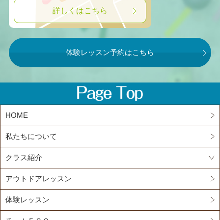
詳しくはこちら
体験レッスン予約はこちら
HOME
私たちについて
クラス紹介
アウトドアレッスン
体験レッスン