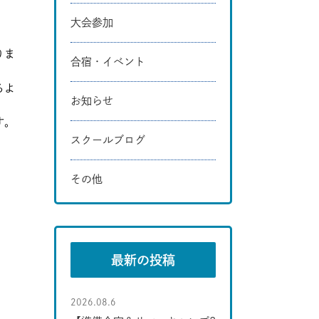
大会参加
りま
合宿・イベント
るよ
お知らせ
す。
スクールブログ
その他
最新の投稿
2026.08.6