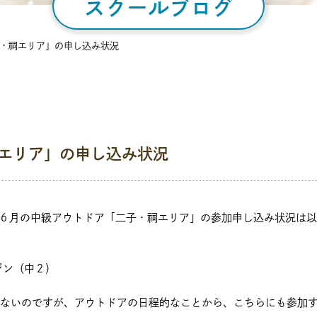
スクールブログ
子・祠エリア」の申し込み状況
エリア」の申し込み状況
、６月の中級アウトドア「二子・祠エリア」の参加申し込み状況は
ジン（中２）
いないのですが、アウトドアの日程的なことから、こちらにも参加