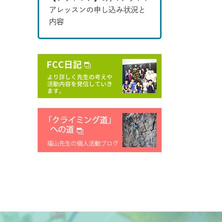
アレッスンの申し込み状況と
内容