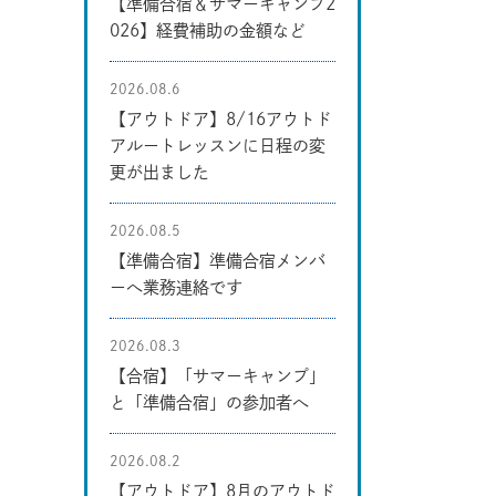
【準備合宿＆サマーキャンプ2
026】経費補助の金額など
2026.08.6
【アウトドア】8/16アウトド
アルートレッスンに日程の変
更が出ました
2026.08.5
【準備合宿】準備合宿メンバ
ーへ業務連絡です
2026.08.3
【合宿】「サマーキャンプ」
と「準備合宿」の参加者へ
2026.08.2
【アウトドア】8月のアウトド