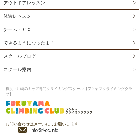
アウトドアレッスン
体験レッスン
チームＦＣＣ
できるようになったよ！
スクールブログ
スクール案内
横浜・川崎のキッズ専門クライミングスクール【フクヤマクライミングクラ
ブ】
お問い合わせはメールにてお願いします！
info@f-cc.info