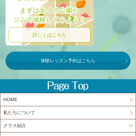
まずは近くの公園や
ジムで体験してみよう！
詳しくはこちら
体験レッスン予約はこちら
HOME
私たちについて
クラス紹介