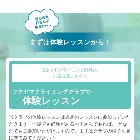
まずは体験レッスンから！
1度でもクライミング経験の
ある方はこちら！
フクヤマクライミングクラブで
体験レッスン
当クラブの体験レッスンは通常のレッスンに参加していた
だきます。一度でも経験があるお子さんであれば、 どな
たでもご参加いただけますので、まずはクラブの様子を見
に来てみてください！