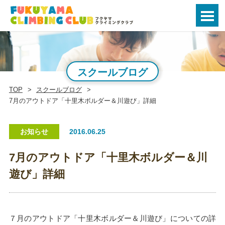
スクールブログ
TOP
スクールブログ
7月のアウトドア「十里木ボルダー＆川遊び」詳細
お知らせ
2016.06.25
7月のアウトドア「十里木ボルダー＆川
遊び」詳細
７月のアウトドア「十里木ボルダー＆川遊び」についての詳