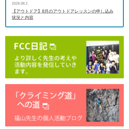
2026.08.2
【アウトドア】8月のアウトドアレッスンの申し込み
状況と内容