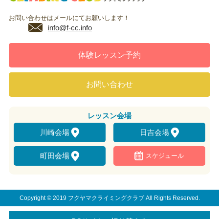
お問い合わせはメールにてお願いします！
info@f-cc.info
体験レッスン予約
お問い合わせ
レッスン
会場
川崎会場
日吉会場
町田会場
スケジュール
Copyright © 2019 フクヤマクライミングクラブ All Rights Reserved.