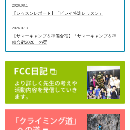
2026.08.1
【レッスンレポート】「ビレイ特訓レッスン」
2026.07.31
【サマーキャンプ＆準備合宿】「サマーキャンプ＆準
備合宿2026」の栞