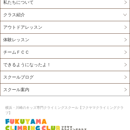
私たちについて
クラス紹介
アウトドアレッスン
体験レッスン
チームＦＣＣ
できるようになったよ！
スクールブログ
スクール案内
横浜・川崎のキッズ専門クライミングスクール【フクヤマクライミングクラ
ブ】