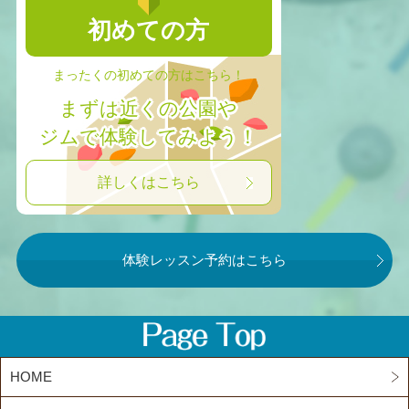
初めての方
まったくの初めての方はこちら！
まずは近くの公園や
ジムで体験してみよう！
詳しくはこちら
体験レッスン予約はこちら
HOME