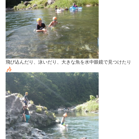
飛び込んだり、泳いだり、大きな魚を水中眼鏡で見つけたり