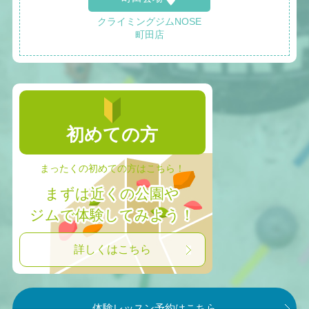
クライミングジムNOSE
町田店
初めての方
まったくの初めての方はこちら！
まずは近くの公園や
ジムで体験してみよう！
詳しくはこちら
体験レッスン予約はこちら