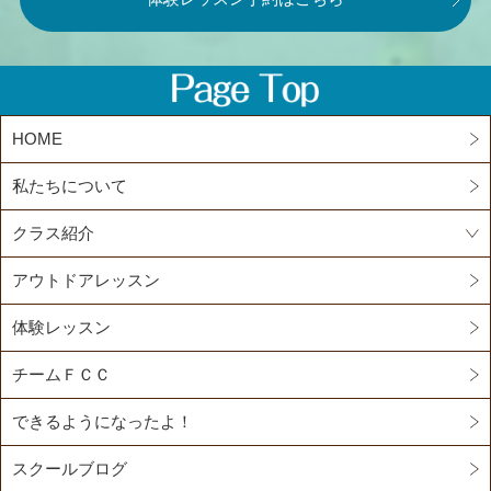
HOME
私たちについて
クラス紹介
アウトドアレッスン
体験レッスン
チームＦＣＣ
できるようになったよ！
スクールブログ