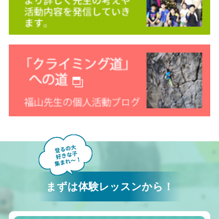
まずは体験レッスンから！