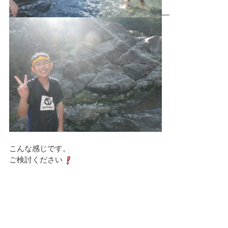
こんな感じです。
ご検討ください