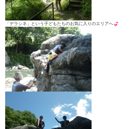
「デラシネ」という子どもたちのお気に入りのエリアへ