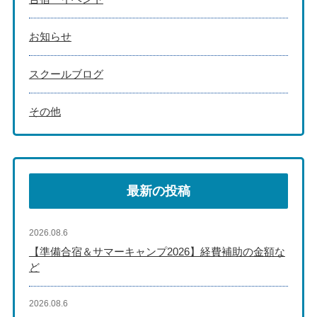
お知らせ
スクールブログ
その他
最新の投稿
2026.08.6
【準備合宿＆サマーキャンプ2026】経費補助の金額な
ど
2026.08.6