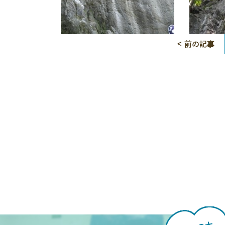
< 前の記事