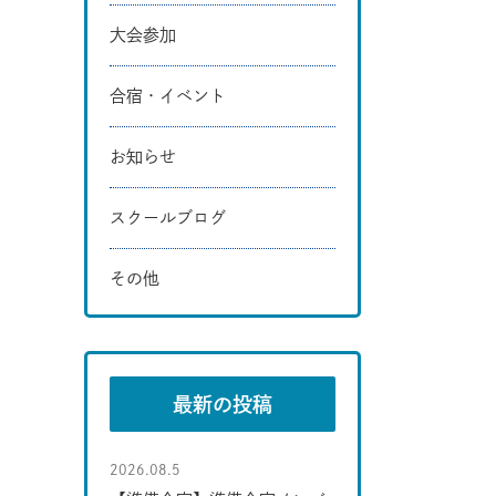
大会参加
合宿・イベント
お知らせ
スクールブログ
その他
最新の投稿
2026.08.5