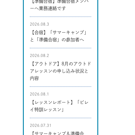
【準備合宿】準備合宿メンバ
ーへ業務連絡です
2026.08.3
【合宿】「サマーキャンプ」
と「準備合宿」の参加者へ
2026.08.2
【アウトドア】8月のアウトド
アレッスンの申し込み状況と
内容
2026.08.1
【レッスンレポート】「ビレ
イ特訓レッスン」
2026.07.31
【サマーキャンプ＆準備合