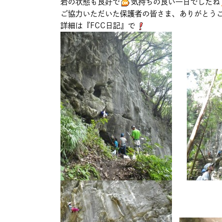
岩の状態も良好で
気持ちの良い一日でしたね
ご協力いただいた保護者の皆さま、ありがとう
詳細は『FCC日記』で