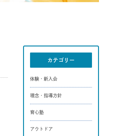
カテゴリー
体験・新入会
理念・指導方針
育心塾
アウトドア