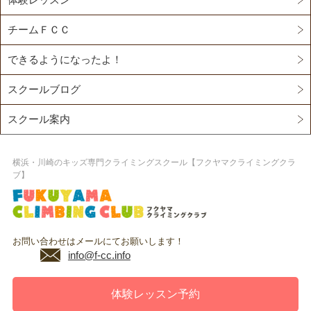
チームＦＣＣ
できるようになったよ！
スクールブログ
スクール案内
横浜・川崎のキッズ専門クライミングスクール【フクヤマクライミングクラ
ブ】
お問い合わせはメールにてお願いします！
info@f-cc.info
体験レッスン予約