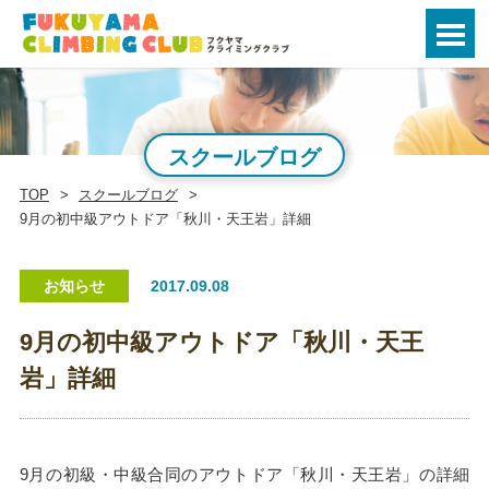
スクールブログ
TOP
スクールブログ
9月の初中級アウトドア「秋川・天王岩」詳細
お知らせ
2017.09.08
9月の初中級アウトドア「秋川・天王
岩」詳細
9月の初級・中級合同のアウトドア「秋川・天王岩」の詳細