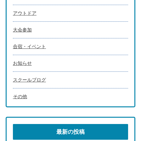
アウトドア
大会参加
合宿・イベント
お知らせ
スクールブログ
その他
最新の投稿