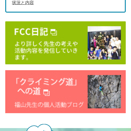
状況と内容