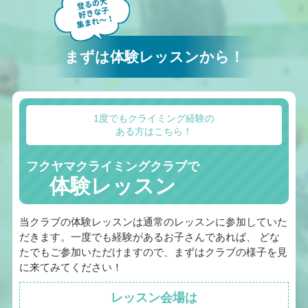
まずは体験レッスンから！
1度でもクライミング経験の
ある方はこちら！
フクヤマクライミングクラブで
体験レッスン
当クラブの体験レッスンは通常のレッスンに参加していた
だきます。一度でも経験があるお子さんであれば、 どな
たでもご参加いただけますので、まずはクラブの様子を見
に来てみてください！
レッスン会場は