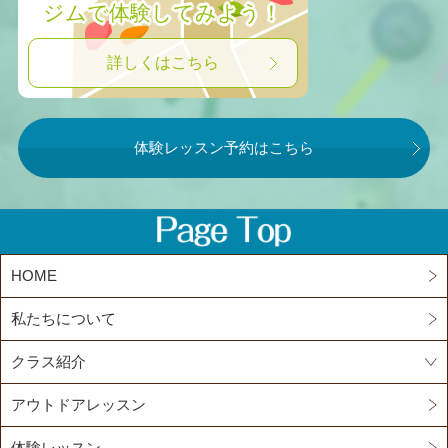
ジムで体験してみよう！
詳しくはこちら
体験レッスン予約はこちら
HOME
私たちについて
クラス紹介
アウトドアレッスン
体験レッスン