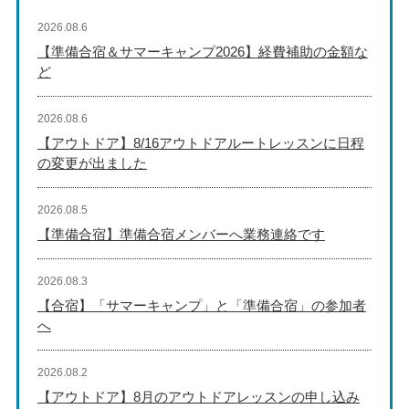
2026.08.6
【準備合宿＆サマーキャンプ2026】経費補助の金額な
ど
2026.08.6
【アウトドア】8/16アウトドアルートレッスンに日程
の変更が出ました
2026.08.5
【準備合宿】準備合宿メンバーへ業務連絡です
2026.08.3
【合宿】「サマーキャンプ」と「準備合宿」の参加者
へ
2026.08.2
【アウトドア】8月のアウトドアレッスンの申し込み