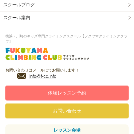
スクールブログ
スクール案内
横浜・川崎のキッズ専門クライミングスクール【フクヤマクライミングクラ
ブ】
お問い合わせはメールにてお願いします！
info@f-cc.info
体験レッスン予約
お問い合わせ
レッスン
会場