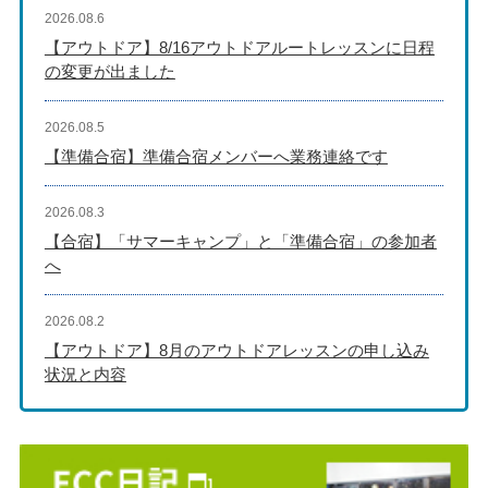
2026.08.6
【アウトドア】8/16アウトドアルートレッスンに日程
の変更が出ました
2026.08.5
【準備合宿】準備合宿メンバーへ業務連絡です
2026.08.3
【合宿】「サマーキャンプ」と「準備合宿」の参加者
へ
2026.08.2
【アウトドア】8月のアウトドアレッスンの申し込み
状況と内容