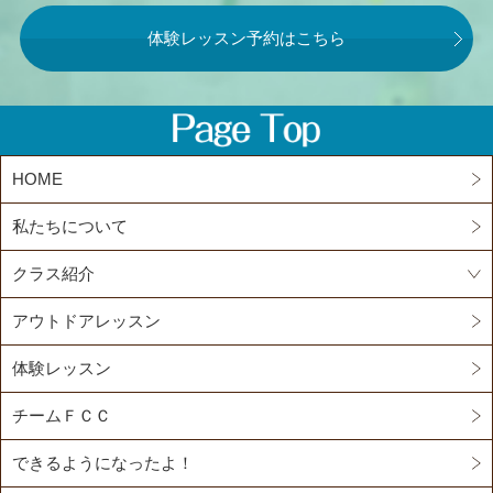
体験レッスン予約はこちら
HOME
私たちについて
クラス紹介
アウトドアレッスン
体験レッスン
チームＦＣＣ
できるようになったよ！