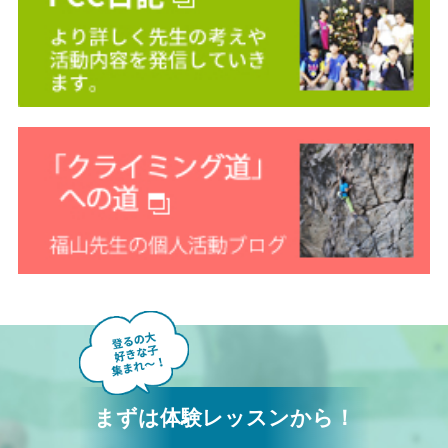
まずは体験レッスンから！