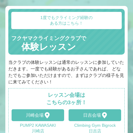
1度でもクライミング経験の
ある方はこちら！
フクヤマクライミングクラブで
体験レッスン
当クラブの体験レッスンは通常のレッスンに参加していた
だきます。一度でも経験があるお子さんであれば、 どな
たでもご参加いただけますので、まずはクラブの様子を見
に来てみてください！
レッスン会場は
こちらの3ヶ所！
川崎会場
日吉会場
PUMP2 KAWASAKI
Climbing Gym Bigrock
川崎店
日吉店