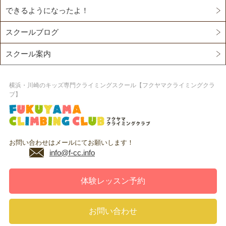
できるようになったよ！
スクールブログ
スクール案内
横浜・川崎のキッズ専門クライミングスクール【フクヤマクライミングクラ
ブ】
お問い合わせはメールにてお願いします！
info@f-cc.info
体験レッスン予約
お問い合わせ