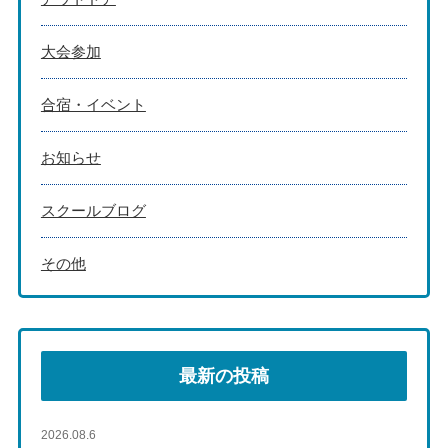
大会参加
合宿・イベント
お知らせ
スクールブログ
その他
最新の投稿
2026.08.6