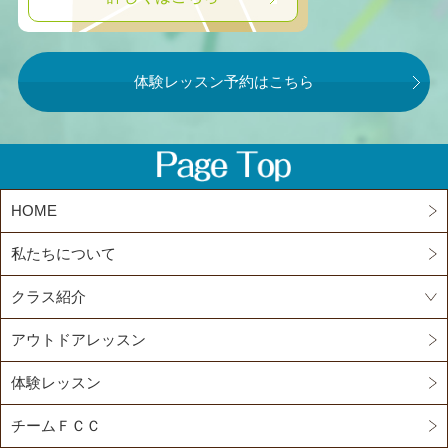
体験レッスン予約はこちら
HOME
私たちについて
クラス紹介
アウトドアレッスン
体験レッスン
チームＦＣＣ